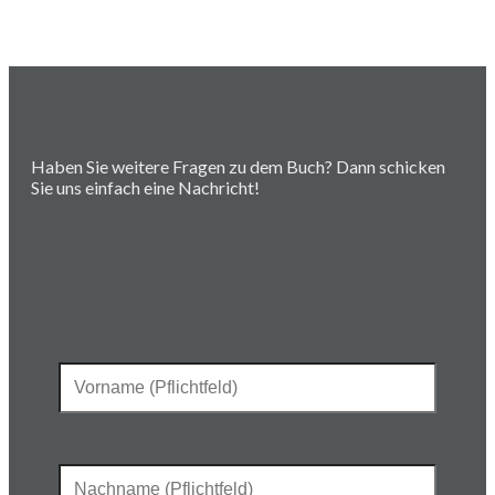
Haben Sie weitere Fragen zu dem Buch? Dann schicken
Sie uns einfach eine Nachricht!